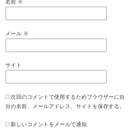
名前
※
メール
※
サイト
次回のコメントで使用するためブラウザーに自
分の名前、メールアドレス、サイトを保存する。
新しいコメントをメールで通知