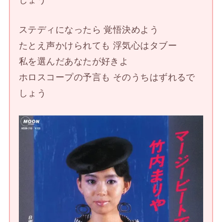
ステディになったら 覚悟決めよう
たとえ声かけられても 浮気心はタブー
私を選んだあなたが好きよ
ホロスコープの予言も そのうちはずれるで
しょう