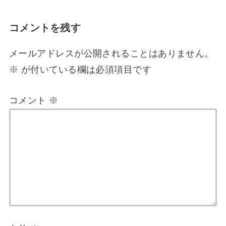
コメントを残す
メールアドレスが公開されることはありません。
※
が付いている欄は必須項目です
コメント
※