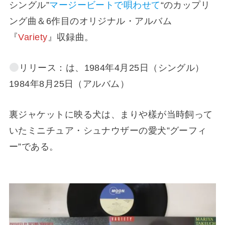
シングル”
マージービートで唄わせて
“のカップリ
ング曲＆6作目のオリジナル・アルバム
『
Variety
』収録曲。
リリース：は、1984年4月25日（シングル）
1984年8月25日（アルバム）
裏ジャケットに映る犬は、まりや樣が当時飼って
いたミニチュア・シュナウザーの愛犬”グーフィ
ー”である。