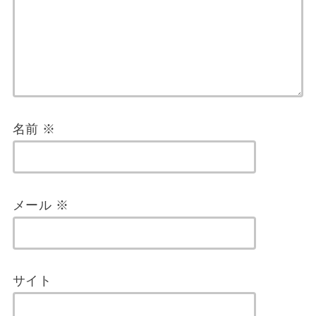
名前
※
メール
※
サイト