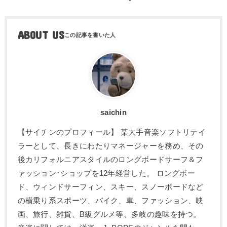
ABOUT US
saichin
【サイチンのプロフィール】 某大手音楽ソフトリテイ
ラーとして、長きにわたりマネージャーを務め、その
後カリフォルニアスタイルのロングボードサーフ＆フ
ァッション･ショップを12年経営した。 ロングボー
ド、ウィンドサーフィン、スキー、スノーボードなど
の横乗り系スポーツ、バイク、車、ファッション、映
画、旅行、雑貨、B級グルメ等、多岐の趣味を持つ。