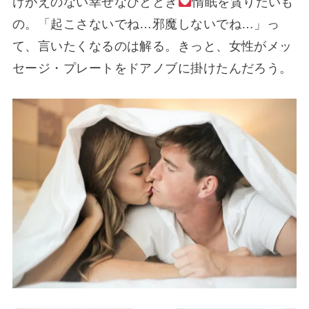
けがえのない幸せなひととき
惰眠を貪りたいも
の。「起こさないでね…邪魔しないでね…」っ
て、言いたくなるのは解る。きっと、女性がメッ
セージ・プレートをドアノブに掛けたんだろう。