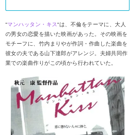
“
マンハッタン・キス
“は、不倫をテーマに、大人
の男女の恋愛を描いた映画があった。その映画を
モチーフに、竹内まりやが作詞・作曲した楽曲を
彼女の夫である山下達郎がアレンジ。夫婦共同作
業での楽曲作りがこの頃から行われていた。