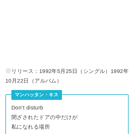
リリース：1992年5月25日（シングル）1992年
10月22日（アルバム）
マンハッタン・キス
Don’t disturb
閉ざされたドアの中だけが
私になれる場所