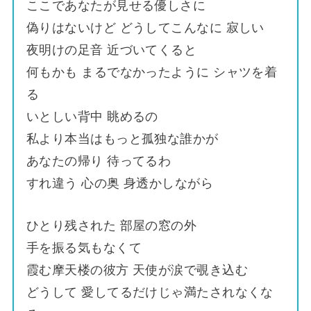
ここであなたが見せる優しさに
偽りはないけど どうしてこんなに 寂しい
夜明けの足音 近づいてくると
何もかも まるでなかったように シャツを着
る
いとしい背中 眺めるの
私より本当はもっと孤独な誰かが
あなたの帰り 待ってるわ
すれ違う 心の奥 身透かしながら
ひとり残された 部屋の窓の外
手を振る気もなくて
霞む摩天楼の彼方 天使が涙で覗き込む
どうして 愛してるだけじゃ満たされなくな