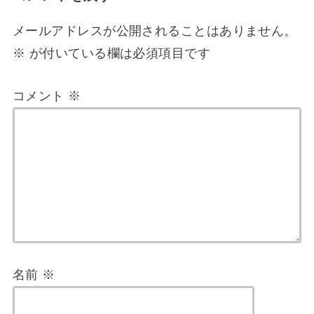
メールアドレスが公開されることはありません。
※
が付いている欄は必須項目です
コメント
※
名前
※