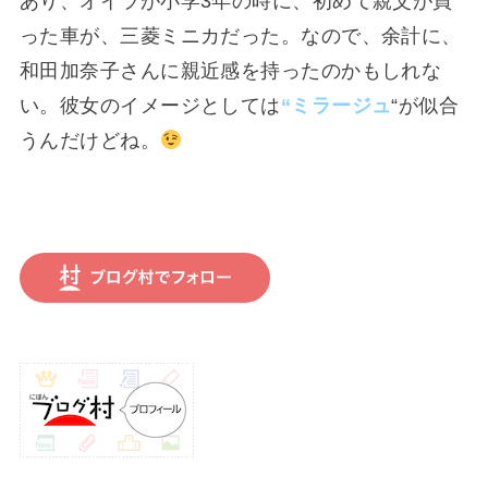
あり、オイラが小学3年の時に、初めて親父が買
った車が、三菱ミニカだった。なので、余計に、
和田加奈子さんに親近感を持ったのかもしれな
い。彼女のイメージとしては
“ミラージュ
“が似合
うんだけどね。