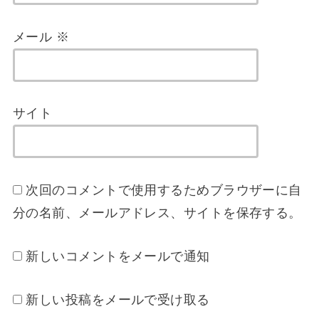
メール
※
サイト
次回のコメントで使用するためブラウザーに自
分の名前、メールアドレス、サイトを保存する。
新しいコメントをメールで通知
新しい投稿をメールで受け取る