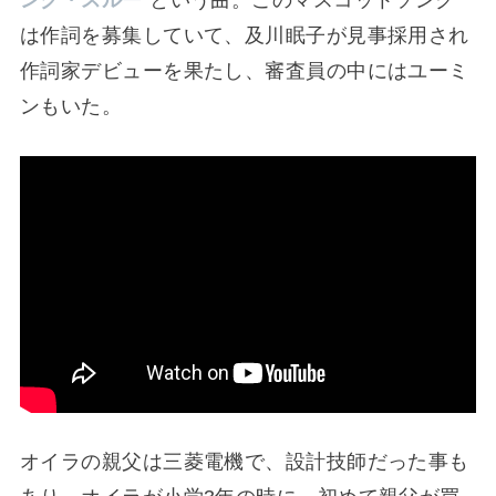
は作詞を募集していて、及川眠子が見事採用され
作詞家デビューを果たし、審査員の中にはユーミ
ンもいた。
オイラの親父は三菱電機で、設計技師だった事も