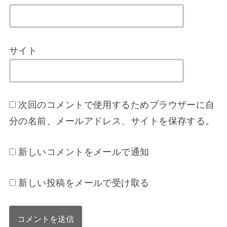
サイト
次回のコメントで使用するためブラウザーに自
分の名前、メールアドレス、サイトを保存する。
新しいコメントをメールで通知
新しい投稿をメールで受け取る