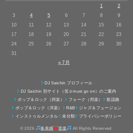
1
2
3
4
5
6
7
8
9
10
11
12
13
14
15
16
17
18
19
20
21
22
23
24
25
26
27
28
29
30
31
« 7月
DJ Saichin プロフィール
DJ Saichin 別サイト（笑☺must go on）のご案内
ポップ＆ロック（邦楽）
フォーク（邦楽）
歌謡曲
ポップ＆ロック（洋楽）
R&B
ジャズ＆フュージョン
インストゥルメンタル
未分類
プライバシーポリシー
© 2026
多幸感
音楽
All Rights Reserved.