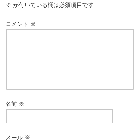
※
が付いている欄は必須項目です
コメント
※
名前
※
メール
※