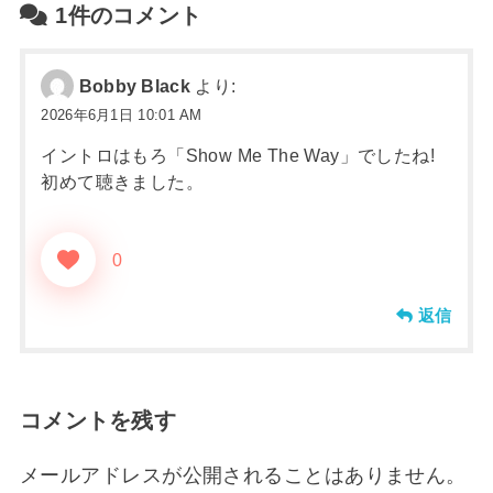
1件のコメント
Bobby Black
より:
2026年6月1日 10:01 AM
イントロはもろ「Show Me The Way」でしたね!
初めて聴きました。
0
返信
コメントを残す
メールアドレスが公開されることはありません。