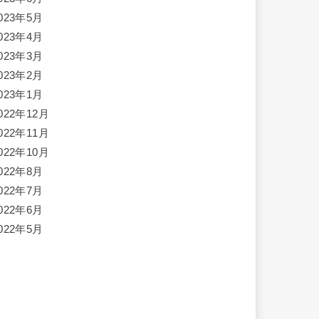
023年5月
023年4月
023年3月
023年2月
023年1月
022年12月
022年11月
022年10月
022年8月
022年7月
022年6月
022年5月