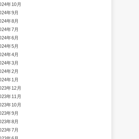
024年10月
024年9月
024年8月
024年7月
024年6月
024年5月
024年4月
024年3月
024年2月
024年1月
023年12月
023年11月
023年10月
023年9月
023年8月
023年7月
023年6月