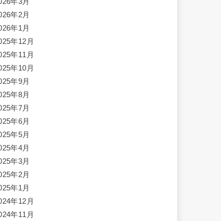
026年3月
026年2月
026年1月
025年12月
025年11月
025年10月
025年9月
025年8月
025年7月
025年6月
025年5月
025年4月
025年3月
025年2月
025年1月
024年12月
024年11月