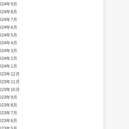
024年9月
024年8月
024年7月
024年6月
024年5月
024年4月
024年3月
024年2月
024年1月
023年12月
023年11月
023年10月
023年9月
023年8月
023年7月
023年6月
023年5月