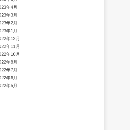
023年4月
023年3月
023年2月
023年1月
022年12月
022年11月
022年10月
022年8月
022年7月
022年6月
022年5月