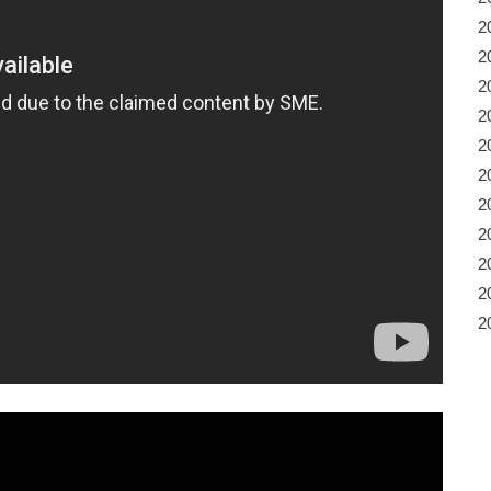
2
2
2
2
2
2
2
2
2
2
2