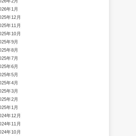
026年2月
026年1月
025年12月
025年11月
025年10月
025年9月
025年8月
025年7月
025年6月
025年5月
025年4月
025年3月
025年2月
025年1月
024年12月
024年11月
024年10月