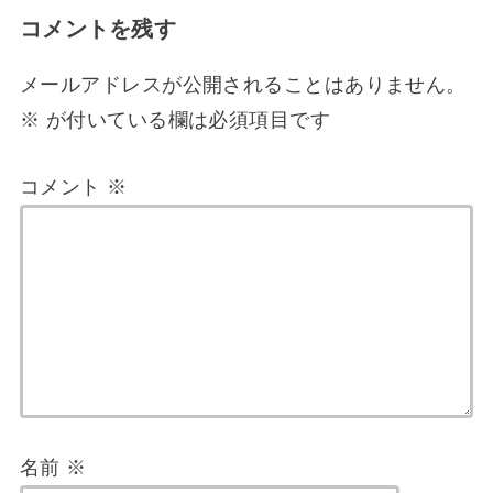
コメントを残す
メールアドレスが公開されることはありません。
※
が付いている欄は必須項目です
コメント
※
名前
※