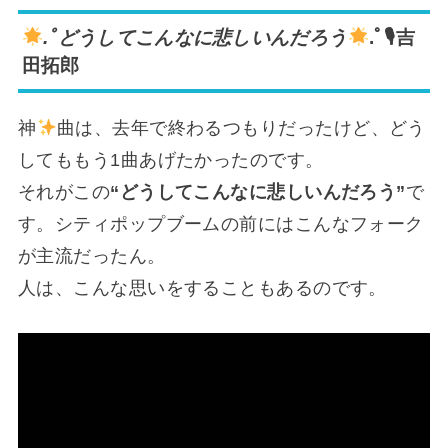
.ﾟどうしてこんなに悲しいんだろう
.ﾟ🎙吉
田拓郎
神
曲は、去年で終わるつもりだったけど、どう
してももう1曲あげたかったのです。
それがこの
“どうしてこんなに悲しいんだろう”
で
す。シティポップブームの前にはこんなフォーク
が主流だったん。
人は、こんな思いをすることもあるのです。