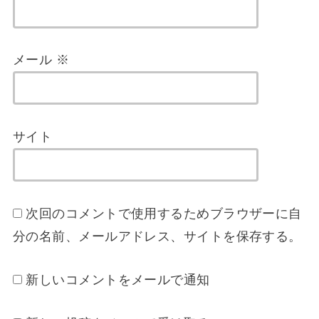
メール
※
サイト
次回のコメントで使用するためブラウザーに自
分の名前、メールアドレス、サイトを保存する。
新しいコメントをメールで通知