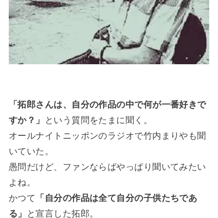
「拓郎さんは、自分の作品の中で何が一番好きで
すか？」
という質問をたまに聞く。
オールナイトニッポンのラジオで竹内まりやも聞
いていた。
愚問だけど、ファンならばやっぱり聞いてみたい
よね。
かつて
「自分の作品は全て自分の子供たちであ
る」
と宣言した拓郎。