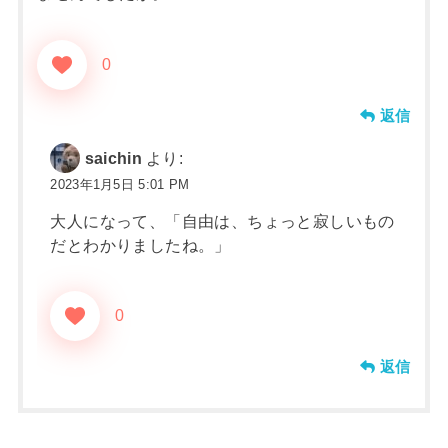
0
返信
saichin
より:
2023年1月5日 5:01 PM
大人になって、「自由は、ちょっと寂しいもの
だとわかりましたね。」
0
返信