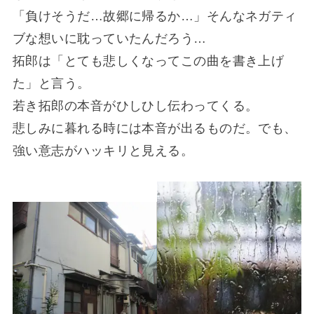
「負けそうだ…故郷に帰るか…」そんなネガティ
ブな想いに耽っていたんだろう…
拓郎は「とても悲しくなってこの曲を書き上げ
た」と言う。
若き拓郎の本音がひしひし伝わってくる。
悲しみに暮れる時には本音が出るものだ。でも、
強い意志がハッキリと見える。