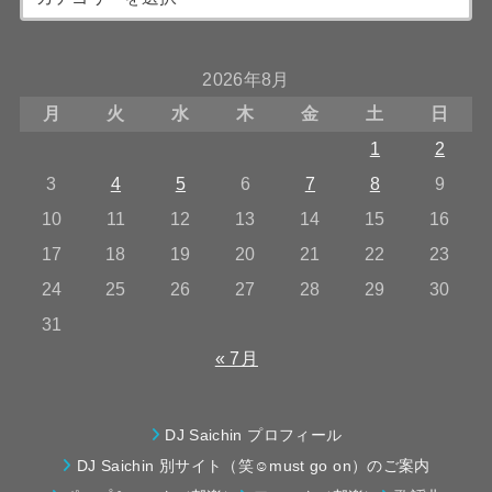
2026年8月
月
火
水
木
金
土
日
1
2
3
4
5
6
7
8
9
10
11
12
13
14
15
16
17
18
19
20
21
22
23
24
25
26
27
28
29
30
31
« 7月
DJ Saichin プロフィール
DJ Saichin 別サイト（笑☺must go on）のご案内