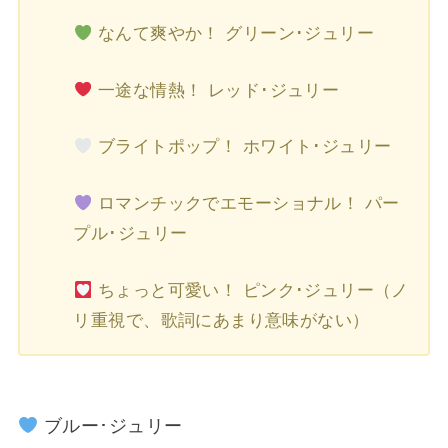
なんて爽やか！ グリーン･ジュリー
一途な情熱！ レッド･ジュリー
ブライトポップ！ ホワイト･ジュリー
ロマンチックでエモーショナル！ パー
プル･ジュリー
ちょっと可愛い！ ピンク･ジュリー（ノ
リ重視で、歌詞にあまり意味がない）
ブルー･ジュリー