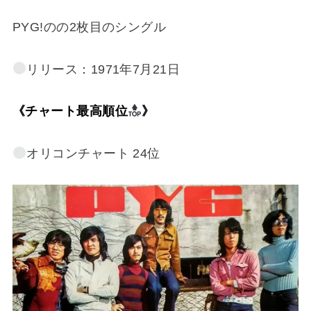
PYG!のの2枚目のシングル
リリース：1971年7月21日
《チャート最高順位
》
オリコンチャート 24位