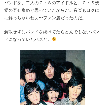
バンドを、二人のＧ・Ｓのアイドルと、Ｇ・Ｓ残
党の寄せ集めと思っていたからだ。音楽もロクに
に解っちゃいねぇ〜ファン層だったのだ。
解散せずにバンドを続けてたらとんでもないバン
ドになっていたハズだ。