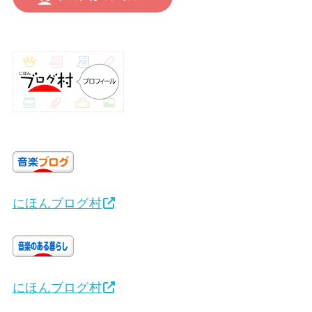
にほんブログ村
にほんブログ村