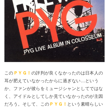
この
ＰＹＧ！
の評判が良くなかったのは日本人の
耳が肥えていなかったからに過ぎない…という
か、ファンが彼らをミュージシャンとしてではな
く、アイドルとしてしか見ていなかったのが主因
だろう。そして、この
ＰＹＧ！
という素晴らしい