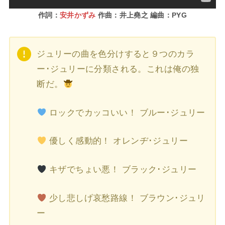
作詞：
安井かずみ
作曲：井上堯之 編曲：PYG
ジュリーの曲を色分けすると９つのカラ
ー･ジュリーに分類される。これは俺の独
断だ。
ロックでカッコいい！ ブルー･ジュリー
優しく感動的！ オレンヂ･ジュリー
キザでちょい悪！ ブラック･ジュリー
少し悲しげ哀愁路線！ ブラウン･ジュリ
ー