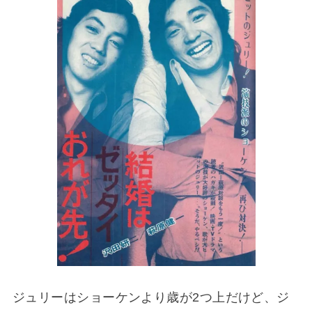
ジュリーはショーケンより歳が2つ上だけど、ジ