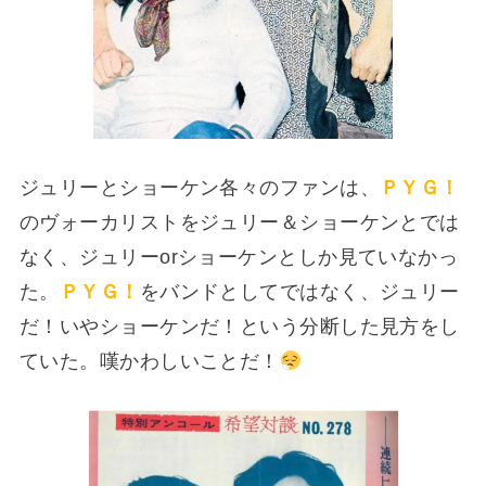
ジュリーとショーケン各々のファンは、
ＰＹＧ！
のヴォーカリストをジュリー＆ショーケンとでは
なく、ジュリーorショーケンとしか見ていなかっ
た。
ＰＹＧ！
をバンドとしてではなく、ジュリー
だ！いやショーケンだ！という分断した見方をし
ていた。嘆かわしいことだ！