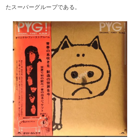
たスーパーグループである。