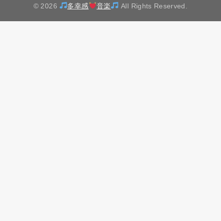
© 2026
多幸感
音楽
All Rights Reserved.