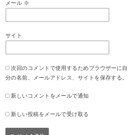
メール
※
サイト
次回のコメントで使用するためブラウザーに自
分の名前、メールアドレス、サイトを保存する。
新しいコメントをメールで通知
新しい投稿をメールで受け取る