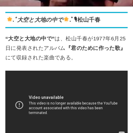
.ﾟ大空と大地の中で
.ﾟ🎙松山千春
“大空と大地の中で”
は、松山千春が1977年6月25
日に発表されたアルバム
『君のために作った歌』
にて収録された楽曲である。