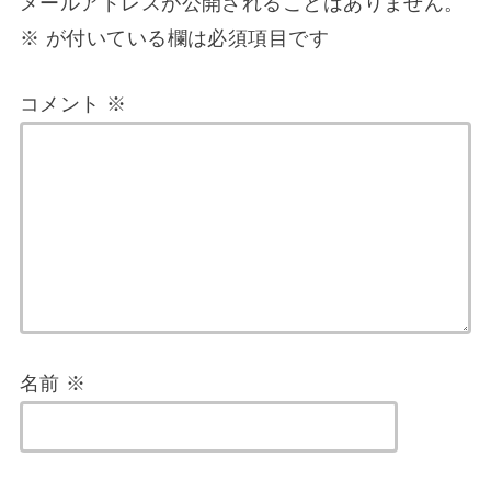
メールアドレスが公開されることはありません。
※
が付いている欄は必須項目です
コメント
※
名前
※