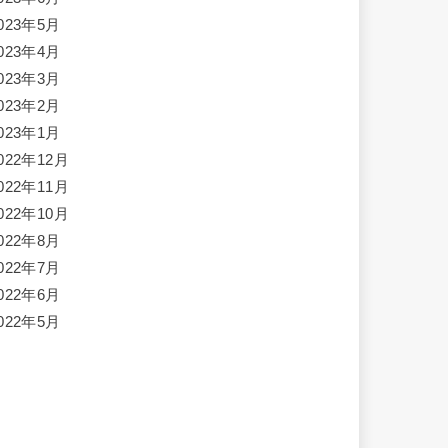
023年5月
023年4月
023年3月
023年2月
023年1月
022年12月
022年11月
022年10月
022年8月
022年7月
022年6月
022年5月