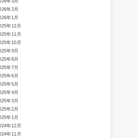
026年3月
026年2月
026年1月
025年12月
025年11月
025年10月
025年9月
025年8月
025年7月
025年6月
025年5月
025年4月
025年3月
025年2月
025年1月
024年12月
024年11月