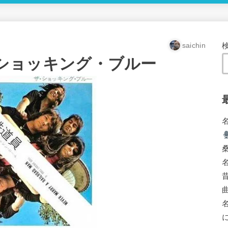
saichin
ショッキング・ブルー