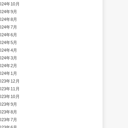
024年10月
024年9月
024年8月
024年7月
024年6月
024年5月
024年4月
024年3月
024年2月
024年1月
023年12月
023年11月
023年10月
023年9月
023年8月
023年7月
023年6月