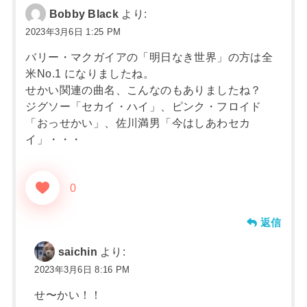
Bobby Black
より:
2023年3月6日 1:25 PM
バリー・マクガイアの「明日なき世界」の方は全
米No.1 になりましたね。
せかい関連の曲名、こんなのもありましたね？
ジグソー「セカイ・ハイ」、ピンク・フロイド
「おっせかい」、佐川満男「今はしあわセカ
イ」・・・
0
返信
saichin
より:
2023年3月6日 8:16 PM
せ〜かい！！