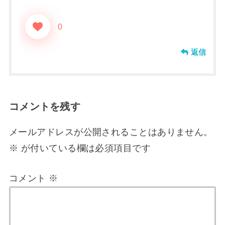
0
返信
コメントを残す
メールアドレスが公開されることはありません。
※
が付いている欄は必須項目です
コメント
※