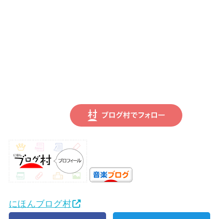
にほんブログ村