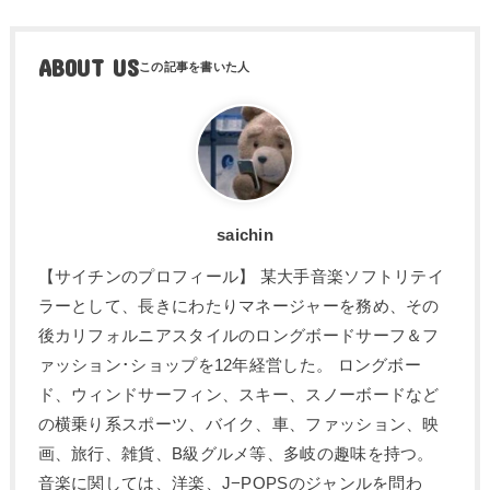
ABOUT US
saichin
【サイチンのプロフィール】 某大手音楽ソフトリテイ
ラーとして、長きにわたりマネージャーを務め、その
後カリフォルニアスタイルのロングボードサーフ＆フ
ァッション･ショップを12年経営した。 ロングボー
ド、ウィンドサーフィン、スキー、スノーボードなど
の横乗り系スポーツ、バイク、車、ファッション、映
画、旅行、雑貨、B級グルメ等、多岐の趣味を持つ。
音楽に関しては、洋楽、J−POPSのジャンルを問わ