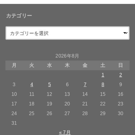
カテゴリー
2026年8月
月
火
水
木
金
土
日
1
2
3
4
5
6
7
8
9
10
11
12
13
14
15
16
17
18
19
20
21
22
23
24
25
26
27
28
29
30
31
« 7月