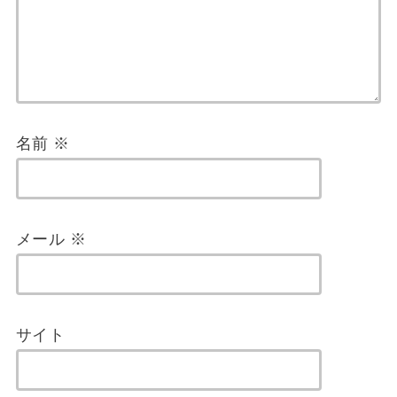
名前
※
メール
※
サイト