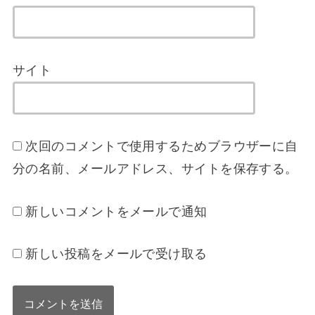
サイト
次回のコメントで使用するためブラウザーに自
分の名前、メールアドレス、サイトを保存する。
新しいコメントをメールで通知
新しい投稿をメールで受け取る