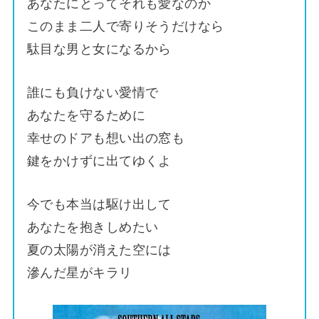
あなたにとってそれも愛なのか
このまま二人で寄りそうだけなら
駄目な男と女になるから
誰にも負けない愛情で
あなたを守るために
幸せのドアも想い出の窓も
鍵をかけずに出てゆくよ
今でも本当は駆け出して
あなたを抱きしめたい
夏の太陽が消えた空には
滲んだ星がキラリ