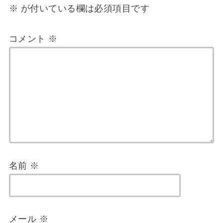
※
が付いている欄は必須項目です
コメント
※
名前
※
メール
※