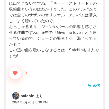
に出てこないですね。「キラー・ストリート」の
収録曲というのはわかりました。このアルバムま
では全てのサザンのオリジナル・アルバムは購入
し、よく聴いていたので。
おっしゃる通り、ジョンやポールの影響も感じさ
せる佳曲ですね。途中で「Give me love」とも歌
っているので、ジョージの要素も少し混じってる
かも？
この辺の曲を歌いこなせるとは、Saichinも才人で
すね!
0
返信
saichin
より:
2024年3月20日 8:30 PM