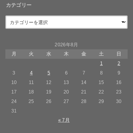
カテゴリー
2026年8月
月
火
水
木
金
土
日
1
2
3
4
5
6
7
8
9
10
11
12
13
14
15
16
17
18
19
20
21
22
23
24
25
26
27
28
29
30
31
« 7月