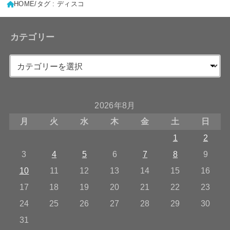
HOME
タグ : ディスコ
カテゴリー
2026年8月
月
火
水
木
金
土
日
1
2
3
4
5
6
7
8
9
10
11
12
13
14
15
16
17
18
19
20
21
22
23
24
25
26
27
28
29
30
31