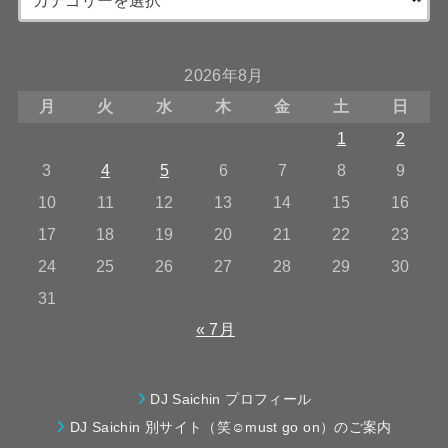
2026年8月
月
火
水
木
金
土
日
1
2
3
4
5
6
7
8
9
10
11
12
13
14
15
16
17
18
19
20
21
22
23
24
25
26
27
28
29
30
31
« 7月
DJ Saichin プロフィール
DJ Saichin 別サイト（笑☺must go on）のご案内