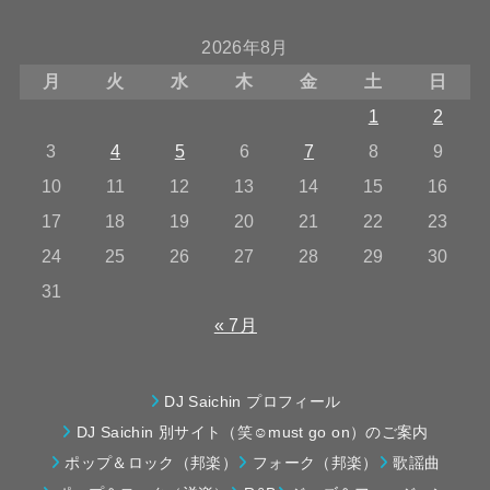
2026年8月
月
火
水
木
金
土
日
1
2
3
4
5
6
7
8
9
10
11
12
13
14
15
16
17
18
19
20
21
22
23
24
25
26
27
28
29
30
31
« 7月
DJ Saichin プロフィール
DJ Saichin 別サイト（笑☺must go on）のご案内
ポップ＆ロック（邦楽）
フォーク（邦楽）
歌謡曲