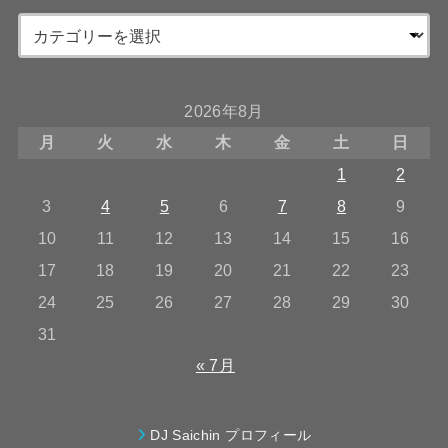
2026年8月
月
火
水
木
金
土
日
1
2
3
4
5
6
7
8
9
10
11
12
13
14
15
16
17
18
19
20
21
22
23
24
25
26
27
28
29
30
31
« 7月
DJ Saichin プロフィール