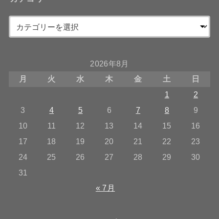
2026年8月
月
火
水
木
金
土
日
1
2
3
4
5
6
7
8
9
10
11
12
13
14
15
16
17
18
19
20
21
22
23
24
25
26
27
28
29
30
31
« 7月