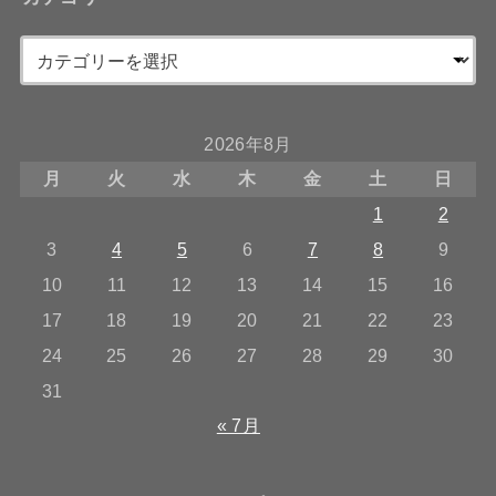
2026年8月
月
火
水
木
金
土
日
1
2
3
4
5
6
7
8
9
10
11
12
13
14
15
16
17
18
19
20
21
22
23
24
25
26
27
28
29
30
31
« 7月