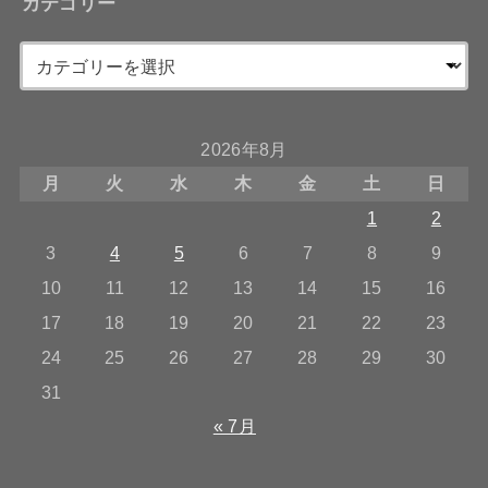
カテゴリー
2026年8月
月
火
水
木
金
土
日
1
2
3
4
5
6
7
8
9
10
11
12
13
14
15
16
17
18
19
20
21
22
23
24
25
26
27
28
29
30
31
« 7月