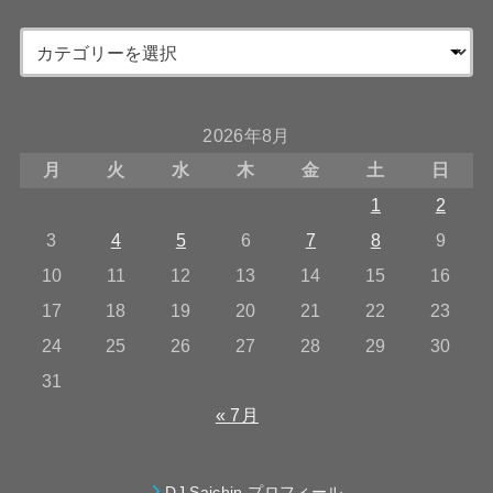
2026年8月
月
火
水
木
金
土
日
1
2
3
4
5
6
7
8
9
10
11
12
13
14
15
16
17
18
19
20
21
22
23
24
25
26
27
28
29
30
31
« 7月
DJ Saichin プロフィール