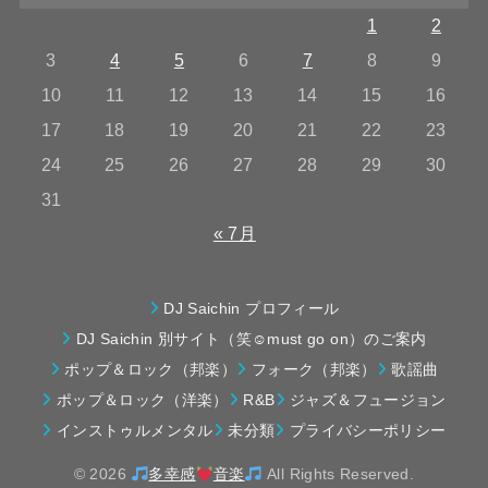
1
2
3
4
5
6
7
8
9
10
11
12
13
14
15
16
17
18
19
20
21
22
23
24
25
26
27
28
29
30
31
« 7月
DJ Saichin プロフィール
DJ Saichin 別サイト（笑☺must go on）のご案内
ポップ＆ロック（邦楽）
フォーク（邦楽）
歌謡曲
ポップ＆ロック（洋楽）
R&B
ジャズ＆フュージョン
インストゥルメンタル
未分類
プライバシーポリシー
© 2026
多幸感
音楽
All Rights Reserved.