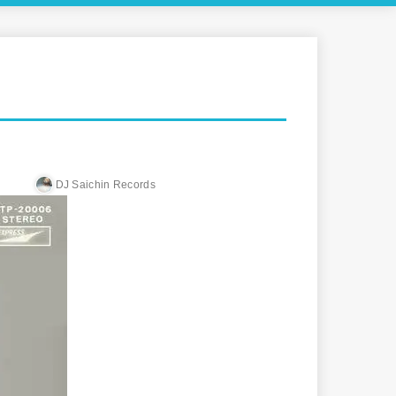
DJ Saichin Records