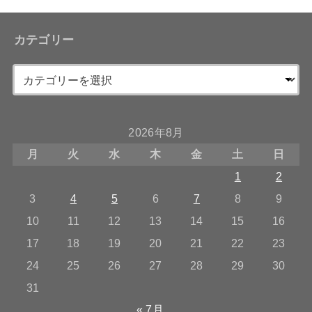
カテゴリー
2026年8月
月
火
水
木
金
土
日
1
2
3
4
5
6
7
8
9
10
11
12
13
14
15
16
17
18
19
20
21
22
23
24
25
26
27
28
29
30
31
« 7月