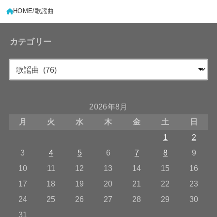
HOME
歌謡曲
カテゴリー
2026年8月
月
火
水
木
金
土
日
1
2
3
4
5
6
7
8
9
10
11
12
13
14
15
16
17
18
19
20
21
22
23
24
25
26
27
28
29
30
31