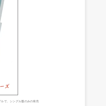
シングルで、シングル盤のみの発売