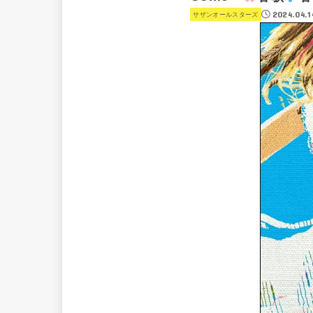
2024.04.1
サザンオールスターズ