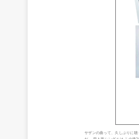
サザンの曲って、久しぶりに聴くと