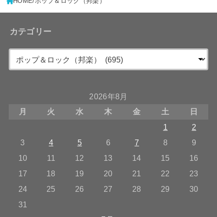
HOME
ポップ＆ロック（邦楽）
カテゴリー
2026年8月
月
火
水
木
金
土
日
1
2
3
4
5
6
7
8
9
10
11
12
13
14
15
16
17
18
19
20
21
22
23
24
25
26
27
28
29
30
31