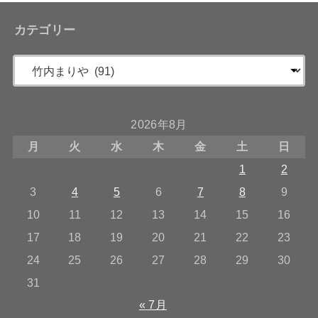
カテゴリー
2026年8月
月
火
水
木
金
土
日
1
2
3
4
5
6
7
8
9
10
11
12
13
14
15
16
17
18
19
20
21
22
23
24
25
26
27
28
29
30
31
« 7月