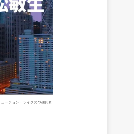
ジョン・ライクの❝August