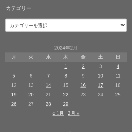
カテゴリー
2024年2月
月
火
水
木
金
土
日
1
2
3
4
5
6
7
8
9
10
11
12
13
14
15
16
17
18
19
20
21
22
23
24
25
26
27
28
29
« 1月
3月 »