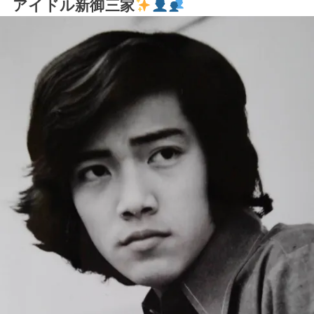
アイドル新御三家