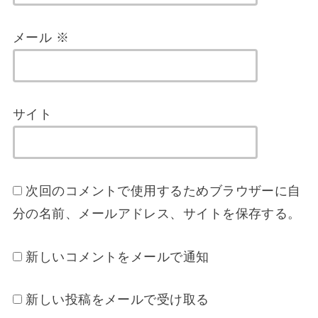
メール
※
サイト
次回のコメントで使用するためブラウザーに自
分の名前、メールアドレス、サイトを保存する。
新しいコメントをメールで通知
新しい投稿をメールで受け取る