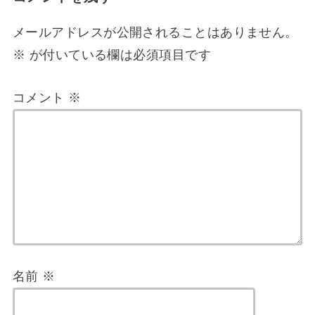
メールアドレスが公開されることはありません。
※
が付いている欄は必須項目です
コメント
※
名前
※